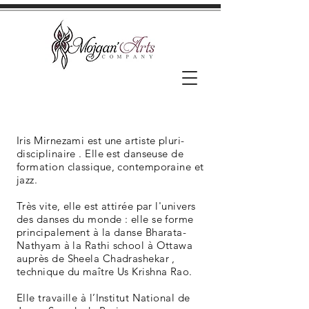
Iris Mirnezami est une artiste pluri-
disciplinaire . Elle est danseuse de
formation classique, contemporaine et
jazz.
Très vite, elle est attirée par l'univers
des danses du monde : elle se forme
principalement à la danse Bharata-
Nathyam à la Rathi school à Ottawa
auprès de Sheela Chadrashekar ,
technique du maître Us Krishna Rao.
Elle travaille à l’Institut National de