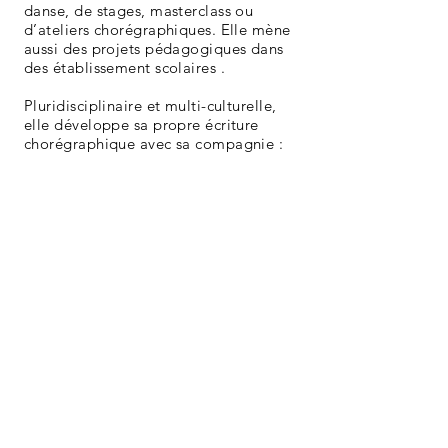
danse, de stages, masterclass ou
d’ateliers chorégraphiques. Elle mène
aussi des projets pédagogiques dans
des établissement scolaires .
Pluridisciplinaire et multi-culturelle,
elle développe sa propre écriture
chorégraphique avec sa compagnie :
Mojgan’Arts.