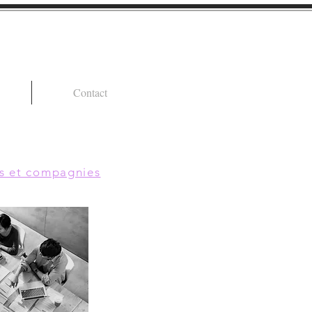
Contact
es et compagnies